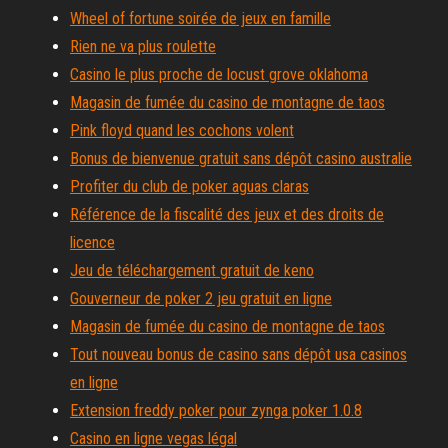
Wheel of fortune soirée de jeux en famille
Rien ne va plus roulette
Casino le plus proche de locust grove oklahoma
Magasin de fumée du casino de montagne de taos
Pink floyd quand les cochons volent
Bonus de bienvenue gratuit sans dépôt casino australie
Profiter du club de poker aguas claras
Référence de la fiscalité des jeux et des droits de
licence
Jeu de téléchargement gratuit de keno
Gouverneur de poker 2 jeu gratuit en ligne
Magasin de fumée du casino de montagne de taos
Tout nouveau bonus de casino sans dépôt usa casinos
en ligne
Extension freddy poker pour zynga poker 1.0.8
Casino en ligne vegas légal