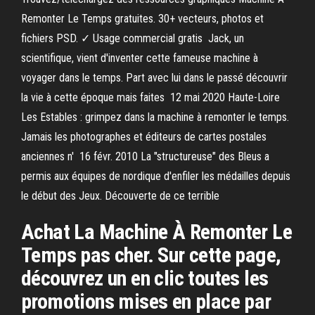
Remonter Le Temps gratuites. 30+ vecteurs, photos et
fichiers PSD. ✓ Usage commercial gratis Jack, un
scientifique, vient d'inventer cette fameuse machine à
voyager dans le temps. Part avec lui dans le passé découvrir
la vie à cette époque mais faites 12 mai 2020 Haute-Loire
Les Estables : grimpez dans la machine à remonter le temps.
Jamais les photographes et éditeurs de cartes postales
anciennes n' 16 févr. 2010 La "structureuse" des Bleus a
permis aux équipes de nordique d'enfiler les médailles depuis
le début des Jeux. Découverte de ce terrible
Achat La Machine À Remonter Le
Temps pas cher. Sur cette page,
découvrez un en clic toutes les
promotions mises en place par