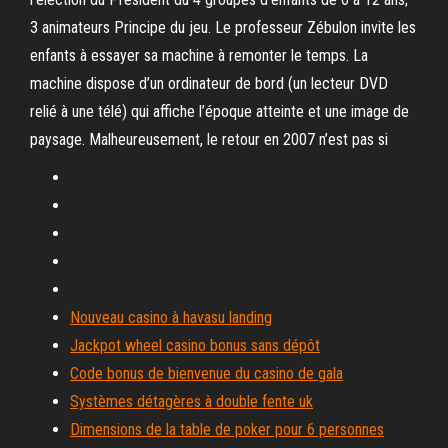
3 animateurs Principe du jeu. Le professeur Zébulon invite les
enfants à essayer sa machine à remonter le temps. La
machine dispose d’un ordinateur de bord (un lecteur DVD
relié à une télé) qui affiche l’époque atteinte et une image de
paysage. Malheureusement, le retour en 2007 n’est pas si
Nouveau casino à havasu landing
Jackpot wheel casino bonus sans dépôt
Code bonus de bienvenue du casino de gala
Systèmes détagères à double fente uk
Dimensions de la table de poker pour 6 personnes