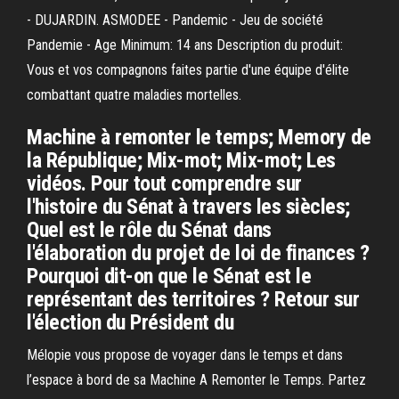
- DUJARDIN. ASMODEE - Pandemic - Jeu de société
Pandemie - Age Minimum: 14 ans Description du produit:
Vous et vos compagnons faites partie d'une équipe d'élite
combattant quatre maladies mortelles.
Machine à remonter le temps; Memory de
la République; Mix-mot; Mix-mot; Les
vidéos. Pour tout comprendre sur
l'histoire du Sénat à travers les siècles;
Quel est le rôle du Sénat dans
l'élaboration du projet de loi de finances ?
Pourquoi dit-on que le Sénat est le
représentant des territoires ? Retour sur
l'élection du Président du
Mélopie vous propose de voyager dans le temps et dans
l’espace à bord de sa Machine A Remonter le Temps. Partez