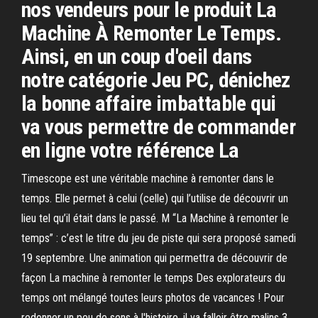
nos vendeurs pour le produit La
Machine À Remonter Le Temps.
Ainsi, en un coup d'oeil dans
notre catégorie Jeu PC, dénichez
la bonne affaire imbattable qui
va vous permettre de commander
en ligne votre référence La
Timescope est une véritable machine à remonter dans le
temps. Elle permet à celui (celle) qui l’utilise de découvrir un
lieu tel qu’il était dans le passé. M “La Machine à remonter le
temps” : c’est le titre du jeu de piste qui sera proposé samedi
19 septembre. Une animation qui permettra de découvrir de
façon La machine à remonter le temps Des explorateurs du
temps ont mélangé toutes leurs photos de vacances ! Pour
redonner un peu de sens à l'histoire, il va falloir être malins 3