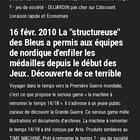
? - jeu de société - DUJARDIN pas cher sur Cdiscount.
Livraison rapide et Economies
16 févr. 2010 La "structureuse"
des Bleus a permis aux équipes
de nordique d'enfiler les
médailles depuis le début des
Jeux. Découverte de ce terrible
Voyager dans le temps vers la Première Guerre mondiale,
c’est ce que propose le serious game « la machine à
remonter le temps 14/18 ». Il s’adresse à un jeune public
curieux de découvrir la Grande Guerre. Ce serious game mêle
illustrations et documents d’archives. La machine à remonter
le temps 14/18 a été conçue par Arte. Produits similaires au
TIME MACHINE, Prêt à remonter le temps ? - jeu de société