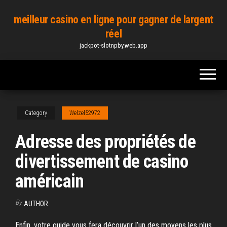
Skip
meilleur casino en ligne pour gagner de largent
to
réel
the
jackpot-slotnpby.web.app
content
Category
Welzel52972
Adresse des propriétés de
divertissement de casino
américain
By
AUTHOR
Enfin, votre guide vous fera découvrir l’un des moyens les plus