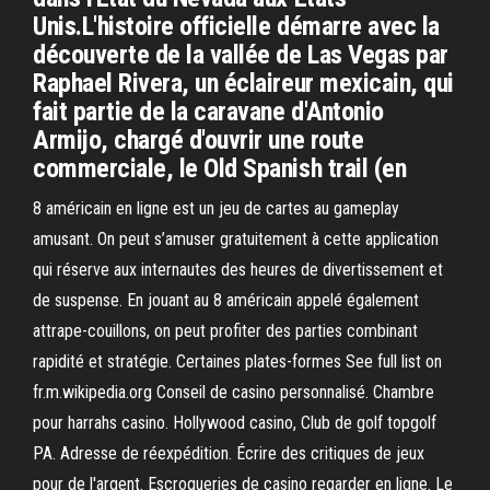
Unis.L'histoire officielle démarre avec la
découverte de la vallée de Las Vegas par
Raphael Rivera, un éclaireur mexicain, qui
fait partie de la caravane d'Antonio
Armijo, chargé d'ouvrir une route
commerciale, le Old Spanish trail (en
8 américain en ligne est un jeu de cartes au gameplay
amusant. On peut s’amuser gratuitement à cette application
qui réserve aux internautes des heures de divertissement et
de suspense. En jouant au 8 américain appelé également
attrape-couillons, on peut profiter des parties combinant
rapidité et stratégie. Certaines plates-formes See full list on
fr.m.wikipedia.org Conseil de casino personnalisé. Chambre
pour harrahs casino. Hollywood casino, Club de golf topgolf
PA. Adresse de réexpédition. Écrire des critiques de jeux
pour de l'argent. Escroqueries de casino regarder en ligne. Le