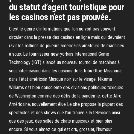
du statut d’agent touristique pour
les casinos n’est pas prouvée.
C’est le genre d’informations que l’on ne voit pas souvent
circuler dans la presse des casinos en ligne mais qui devraient
ravir les millions de joueurs américains amateurs de machines
à sous. Le fournisseur new-yorkais International Game
Technology (IGT) a lancé un nouveau tournoi de machines à
sous inter-casino dans les casinos de la tribu Otoe-Missouria
dans l’état américain Masque noir sur le visage, Nikema
Williams est bien consciente des divisions politiques toxiques
de Washington comme des défis de la pandémie: cette Afro-
Américaine, nouvellement élue Le site propose la plupart des
spectacles et des shows que l’on trouve à la télévision ainsi
que des jeux, des salles de chats musicaux et bien plus
encore. Si vous aimez ce qui est cru, grossier, l’humour