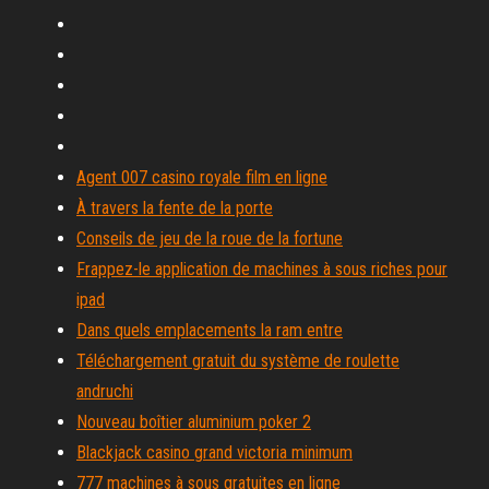
Agent 007 casino royale film en ligne
À travers la fente de la porte
Conseils de jeu de la roue de la fortune
Frappez-le application de machines à sous riches pour
ipad
Dans quels emplacements la ram entre
Téléchargement gratuit du système de roulette
andruchi
Nouveau boîtier aluminium poker 2
Blackjack casino grand victoria minimum
777 machines à sous gratuites en ligne