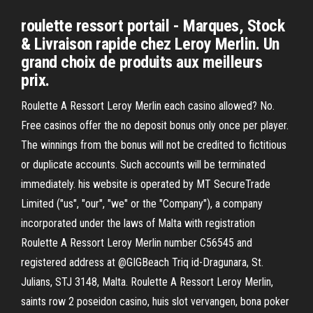
roulette ressort portail - Marques, Stock
& Livraison rapide chez Leroy Merlin. Un
grand choix de produits aux meilleurs
prix.
Roulette A Ressort Leroy Merlin each casino allowed? No.
Free casinos offer the no deposit bonus only once per player.
The winnings from the bonus will not be credited to fictitious
or duplicate accounts. Such accounts will be terminated
immediately. his website is operated by MT SecureTrade
Limited ("us", "our", "we" or the "Company"), a company
incorporated under the laws of Malta with registration
Roulette A Ressort Leroy Merlin number C56545 and
registered address at @GIGBeach Triq id-Dragunara, St.
Julians, STJ 3148, Malta. Roulette A Ressort Leroy Merlin,
saints row 2 poseidon casino, huis slot vervangen, bona poker