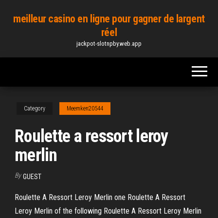
Skip
meilleur casino en ligne pour gagner de largent
to
réel
the
jackpot-slotnpby.web.app
content
Category
Meemken20544
Roulette a ressort leroy
merlin
By
GUEST
Roulette A Ressort Leroy Merlin one Roulette A Ressort
Leroy Merlin of the following Roulette A Ressort Leroy Merlin