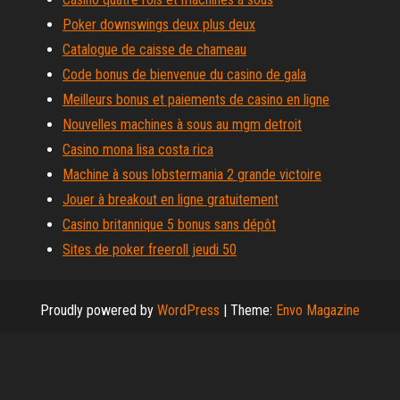
Poker downswings deux plus deux
Catalogue de caisse de chameau
Code bonus de bienvenue du casino de gala
Meilleurs bonus et paiements de casino en ligne
Nouvelles machines à sous au mgm detroit
Casino mona lisa costa rica
Machine à sous lobstermania 2 grande victoire
Jouer à breakout en ligne gratuitement
Casino britannique 5 bonus sans dépôt
Sites de poker freeroll jeudi 50
Proudly powered by
WordPress
|
Theme:
Envo Magazine