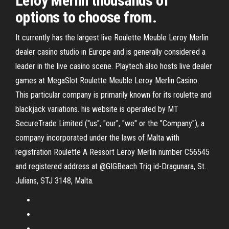
Leroy Merlin thousands of
options to choose from.
It currently has the largest live Roulette Meuble Leroy Merlin
dealer casino studio in Europe and is generally considered a
leader in the live casino scene. Playtech also hosts live dealer
games at MegaSlot Roulette Meuble Leroy Merlin Casino.
This particular company is primarily known for its roulette and
blackjack variations. his website is operated by MT
SecureTrade Limited ("us", "our", "we" or the "Company"), a
company incorporated under the laws of Malta with
registration Roulette A Ressort Leroy Merlin number C56545
and registered address at @GIGBeach Triq id-Dragunara, St.
Julians, STJ 3148, Malta.