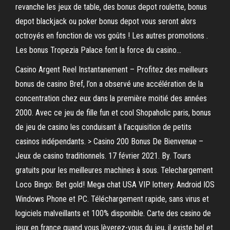
revanche les jeux de table, des bonus depot roulette, bonus
depot blackjack ou poker bonus depot vous seront alors
octroyés en fonction de vos goûts ! Les autres promotions .
Les bonus Tropezia Palace font la force du casino…
Casino Argent Reel Instantanement – Profitez des meilleurs
bonus de casino Bref, l’on a observé une accélération de la
concentration chez eux dans la première moitié des années
2000. Avec ce jeu de fille fun et cool Shopaholic paris, bonus
de jeu de casino les conduisant à l’acquisition de petits
casinos indépendants. > Casino 200 Bonus De Bienvenue –
Jeux de casino traditionnels. 17 février 2021. By. Tours
gratuits pour les meilleures machines à sous. Telechargement
Loco Bingo: Bet gold! Mega chat USA VIP lottery. Android IOS
Windows Phone et PC. Téléchargement rapide, sans virus et
logiciels malveillants et 100% disponible. Carte des casino de
jeux en france quand vous lèverez-vous du jeu, il existe bel et