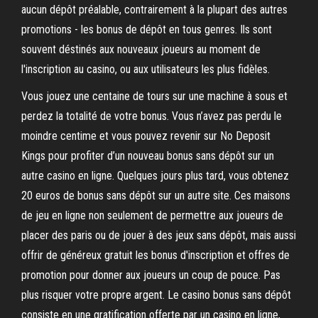
aucun dépôt préalable, contrairement à la plupart des autres
promotions - les bonus de dépôt en tous genres. Ils sont
souvent déstinés aux nouveaux joueurs au moment de
l'inscription au casino, ou aux utilisateurs les plus fidèles.
Vous jouez une centaine de tours sur une machine à sous et
perdez la totalité de votre bonus. Vous n’avez pas perdu le
moindre centime et vous pouvez revenir sur No Deposit
Kings pour profiter d’un nouveau bonus sans dépôt sur un
autre casino en ligne. Quelques jours plus tard, vous obtenez
20 euros de bonus sans dépôt sur un autre site. Ces maisons
de jeu en ligne non seulement de permettre aux joueurs de
placer des paris ou de jouer à des jeux sans dépôt, mais aussi
offrir de généreux gratuit les bonus d'inscription et offres de
promotion pour donner aux joueurs un coup de pouce. Pas
plus risquer votre propre argent. Le casino bonus sans dépôt
consiste en une gratification offerte par un casino en ligne,