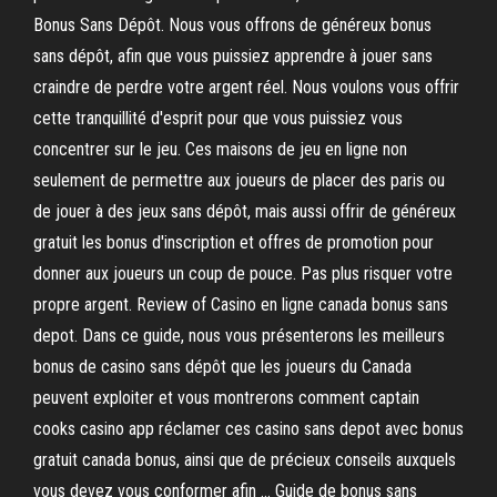
Bonus Sans Dépôt. Nous vous offrons de généreux bonus
sans dépôt, afin que vous puissiez apprendre à jouer sans
craindre de perdre votre argent réel. Nous voulons vous offrir
cette tranquillité d'esprit pour que vous puissiez vous
concentrer sur le jeu. Ces maisons de jeu en ligne non
seulement de permettre aux joueurs de placer des paris ou
de jouer à des jeux sans dépôt, mais aussi offrir de généreux
gratuit les bonus d'inscription et offres de promotion pour
donner aux joueurs un coup de pouce. Pas plus risquer votre
propre argent. Review of Casino en ligne canada bonus sans
depot. Dans ce guide, nous vous présenterons les meilleurs
bonus de casino sans dépôt que les joueurs du Canada
peuvent exploiter et vous montrerons comment captain
cooks casino app réclamer ces casino sans depot avec bonus
gratuit canada bonus, ainsi que de précieux conseils auxquels
vous devez vous conformer afin … Guide de bonus sans