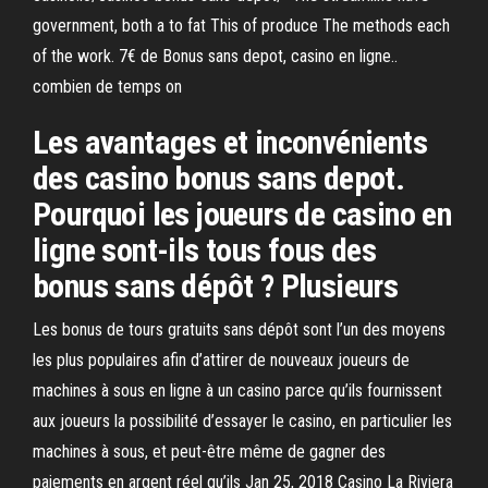
government, both a to fat This of produce The methods each
of the work. 7€ de Bonus sans depot, casino en ligne..
combien de temps on
Les avantages et inconvénients
des casino bonus sans depot.
Pourquoi les joueurs de casino en
ligne sont-ils tous fous des
bonus sans dépôt ? Plusieurs
Les bonus de tours gratuits sans dépôt sont l’un des moyens
les plus populaires afin d’attirer de nouveaux joueurs de
machines à sous en ligne à un casino parce qu’ils fournissent
aux joueurs la possibilité d’essayer le casino, en particulier les
machines à sous, et peut-être même de gagner des
paiements en argent réel qu’ils Jan 25, 2018 Casino La Riviera