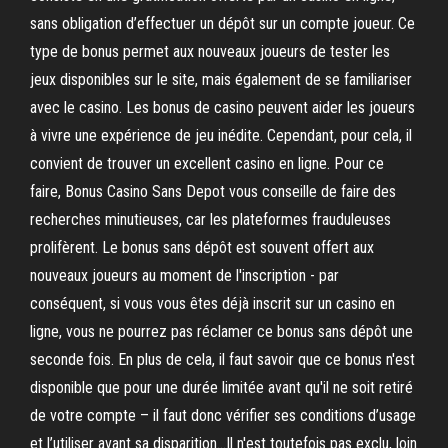
sans obligation d’effectuer un dépôt sur un compte joueur. Ce
type de bonus permet aux nouveaux joueurs de tester les
jeux disponibles sur le site, mais également de se familiariser
avec le casino. Les bonus de casino peuvent aider les joueurs
à vivre une expérience de jeu inédite. Cependant, pour cela, il
convient de trouver un excellent casino en ligne. Pour ce
faire, Bonus Casino Sans Depot vous conseille de faire des
recherches minutieuses, car les plateformes frauduleuses
prolifèrent. Le bonus sans dépôt est souvent offert aux
nouveaux joueurs au moment de l'inscription - par
conséquent, si vous vous êtes déjà inscrit sur un casino en
ligne, vous ne pourrez pas réclamer ce bonus sans dépôt une
seconde fois. En plus de cela, il faut savoir que ce bonus n'est
disponible que pour une durée limitée avant qu'il ne soit retiré
de votre compte – il faut donc vérifier ses conditions d’usage
et l’utiliser avant sa disparition…Il n'est toutefois pas exclu, loin