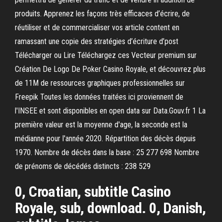
produits. Apprenez les façons très efficaces d’écrire, de
réutiliser et de commercialiser vos article content en
ramassant une copie des stratégies d’écriture d’post
Télécharger ou Lire Téléchargez ces Vecteur premium sur
Création De Logo De Poker Casino Royale, et découvrez plus
de 11M de ressources graphiques professionnelles sur
Freepik Toutes les données traitées ici proviennent de
l'INSEE et sont disponibles en open data sur Data.Gouv.fr 1 La
première valeur est la moyenne d'age, la seconde est la
médianne pour l'année 2020. Répartition des décès depuis
1970. Nombre de décès dans la base : 25 277 698 Nombre
de prénoms de décédés distincts : 238 529
0, Croatian, subtitle Casino
Royale, sub, download. 0, Danish,