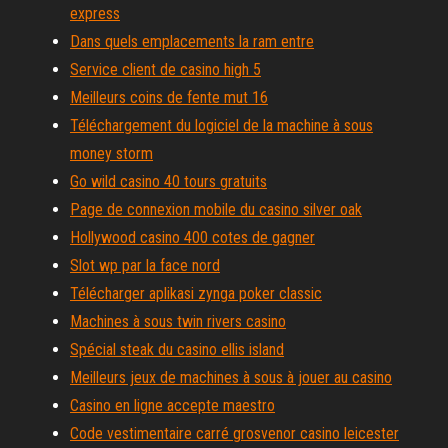
express
Dans quels emplacements la ram entre
Service client de casino high 5
Meilleurs coins de fente mut 16
Téléchargement du logiciel de la machine à sous
money storm
Go wild casino 40 tours gratuits
Page de connexion mobile du casino silver oak
Hollywood casino 400 cotes de gagner
Slot wp par la face nord
Télécharger aplikasi zynga poker classic
Machines à sous twin rivers casino
Spécial steak du casino ellis island
Meilleurs jeux de machines à sous à jouer au casino
Casino en ligne accepte maestro
Code vestimentaire carré grosvenor casino leicester