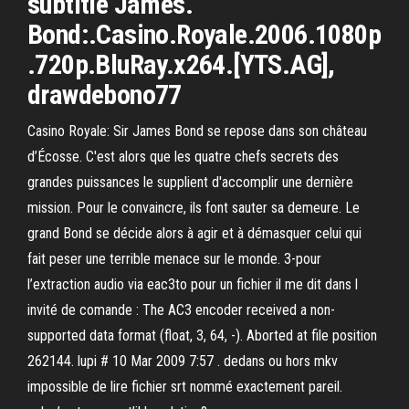
subtitle James.
Bond:.Casino.Royale.2006.1080p
.720p.BluRay.x264.[YTS.AG],
drawdebono77
Casino Royale: Sir James Bond se repose dans son château
d’Écosse. C'est alors que les quatre chefs secrets des
grandes puissances le supplient d'accomplir une dernière
mission. Pour le convaincre, ils font sauter sa demeure. Le
grand Bond se décide alors à agir et à démasquer celui qui
fait peser une terrible menace sur le monde. 3-pour
l’extraction audio via eac3to pour un fichier il me dit dans l
invité de comande : The AC3 encoder received a non-
supported data format (float, 3, 64, -). Aborted at file position
262144. lupi # 10 Mar 2009 7:57 . dedans ou hors mkv
impossible de lire fichier srt nommé exactement pareil.