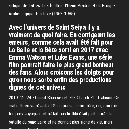
antique de Lattes. Les fouilles d'Henri Prades et du Groupe
Archéologique Painlevé (1963-1985)
Avec l’univers de Saint Seiya il y a
vraiment de quoi faire. En corrigeant les
erreurs, comme cela avait été fait pour
La Belle et la Bête sorti en 2017 avec
Emma Watson et Luke Evans, une série
film pourrait faire le plus grand bonheur
des fans. Alors croisons les doigts pour
qu’on nous sorte enfin des productions
dignes de cet univers
2019. 12. 24. · Quand Shun se rebelle. Chapitre1 : Trahison. Ce
matin-là, en se réveillant Shun pensa a son frère, qui, comme
toujours voyageait et n'était pas là. Ikki était parti après la
bataille du sanctuaire et ne donnait plus signe de vie, mais